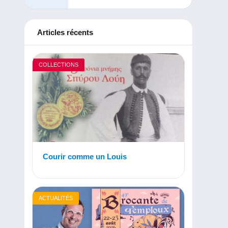
Articles récents
COLLECTIONS
Courir comme un Louis
ACTUALITÉS