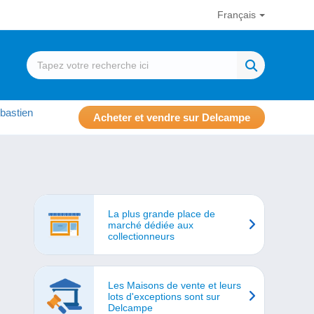
Français
bastien
Acheter et vendre sur Delcampe
La plus grande place de
marché dédiée aux
collectionneurs
Les Maisons de vente et leurs
lots d'exceptions sont sur
Delcampe