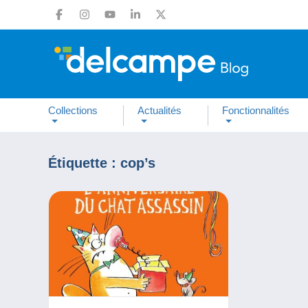
Collections
Actualités
Fonctionnalités
Étiquette :
cop’s