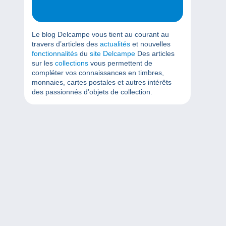
Le blog Delcampe vous tient au courant au
travers d’articles des
actualités
et nouvelles
fonctionnalités
du
site Delcampe
Des articles
sur les
collections
vous permettent de
compléter vos connaissances en timbres,
monnaies, cartes postales et autres intérêts
des passionnés d’objets de collection.