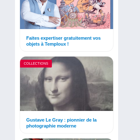
Faites expertiser gratuitement vos
objets à Temploux !
COLLECTIONS
Gustave Le Gray : pionnier de la
photographie moderne