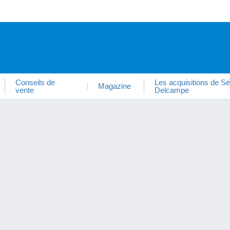
Conseils de
Les acquisitions de Sé
Magazine
vente
Delcampe