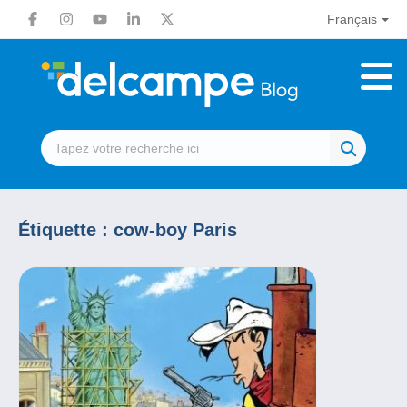
Français
Étiquette :
cow-boy Paris