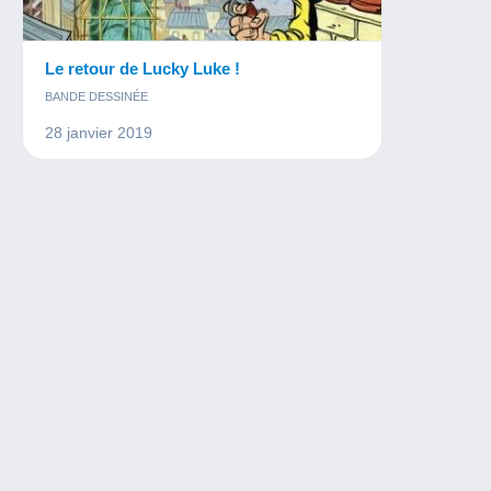
Le retour de Lucky Luke !
BANDE DESSINÉE
28 janvier 2019