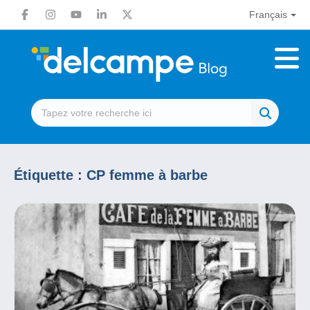
Français
Étiquette :
CP femme à barbe