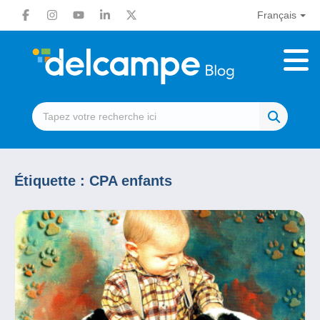
Français
Étiquette :
CPA enfants