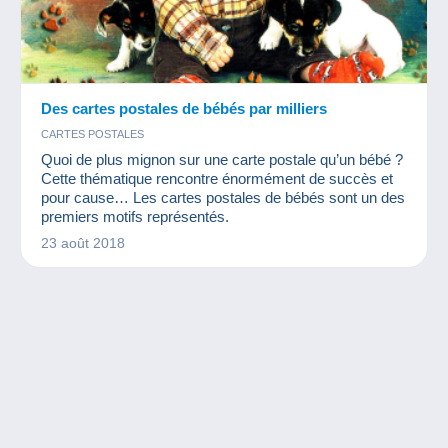
Des cartes postales de bébés par milliers
CARTES POSTALES
Quoi de plus mignon sur une carte postale qu’un bébé ?
Cette thématique rencontre énormément de succès et
pour cause… Les cartes postales de bébés sont un des
premiers motifs représentés.
23 août 2018