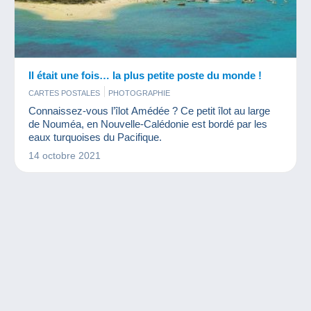
Il était une fois… la plus petite poste du monde !
CARTES POSTALES
PHOTOGRAPHIE
Connaissez-vous l’îlot Amédée ? Ce petit îlot au large
de Nouméa, en Nouvelle-Calédonie est bordé par les
eaux turquoises du Pacifique.
14 octobre 2021