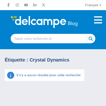
Français
Étiquette :
Crystal Dynamics
Il n'y a aucun résultat pour cette recherche