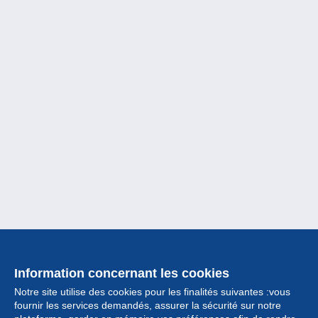
Information concernant les cookies
Notre site utilise des cookies pour les finalités suivantes :vous
fournir les services demandés, assurer la sécurité sur notre