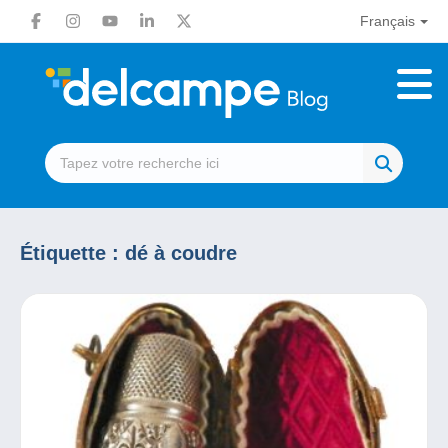
Français
Étiquette :
dé à coudre