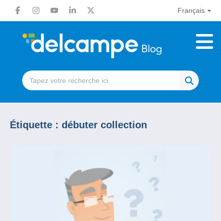
Français
Étiquette :
débuter collection