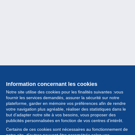
Information concernant les cookies
Notre site utilise des cookies pour les finalités suivantes :vous
fournir les services demandés, assurer la sécurité sur notre
plateforme, garder en mémoire vos préférences afin de rendre
votre navigation plus agréable, réaliser des statistiques dans le
but d’adapter notre site à vos besoins, vous proposer des
Collection
publicités personnalisées en fonction de vos centres d’intérêt.
Certains de ces cookies sont nécessaires au fonctionnement de
Actualités