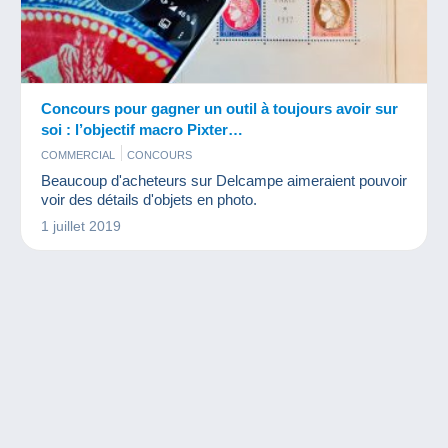
Concours pour gagner un outil à toujours avoir sur
soi : l’objectif macro Pixter…
COMMERCIAL
CONCOURS
Beaucoup d'acheteurs sur Delcampe aimeraient pouvoir
voir des détails d'objets en photo.
1 juillet 2019