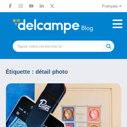
Français
Étiquette :
détail photo