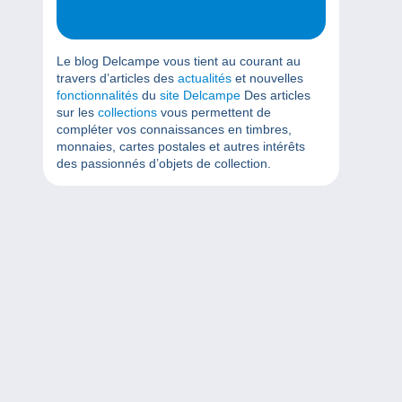
Le blog Delcampe vous tient au courant au
travers d’articles des
actualités
et nouvelles
fonctionnalités
du
site Delcampe
Des articles
sur les
collections
vous permettent de
compléter vos connaissances en timbres,
monnaies, cartes postales et autres intérêts
des passionnés d’objets de collection.