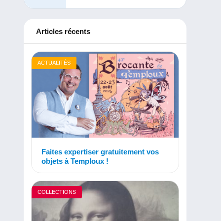
Articles récents
ACTUALITÉS
Faites expertiser gratuitement vos
objets à Temploux !
COLLECTIONS