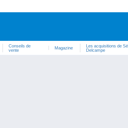
Conseils de
Les acquisitions de Sé
Magazine
vente
Delcampe