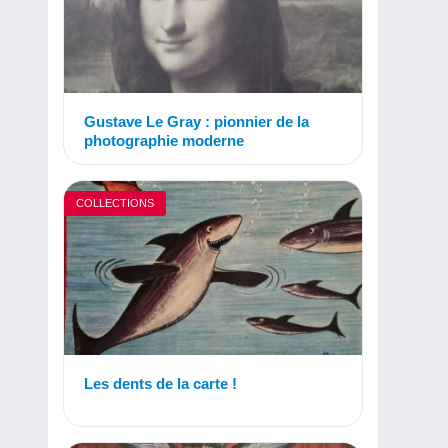
Gustave Le Gray : pionnier de la
photographie moderne
COLLECTIONS
Les dents de la carte !