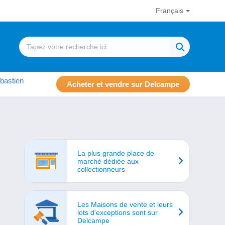
Français
bastien
Acheter et vendre sur Delcampe
La plus grande place de
marché dédiée aux
collectionneurs
Les Maisons de vente et leurs
lots d'exceptions sont sur
Delcampe