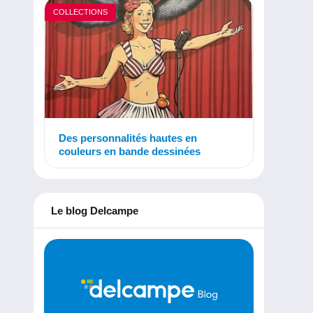
COLLECTIONS
Des personnalités hautes en
couleurs en bande dessinées
Le blog Delcampe