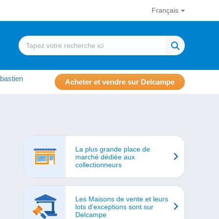
Français
bastien
Acheter et vendre sur Delcampe
La plus grande place de
marché dédiée aux
collectionneurs
Les Maisons de vente et leurs
lots d'exceptions sont sur
Delcampe