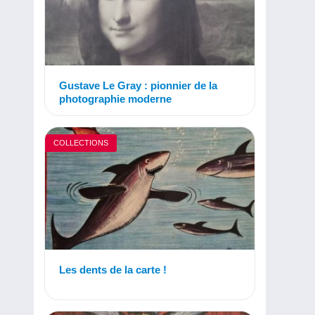
Gustave Le Gray : pionnier de la
photographie moderne
COLLECTIONS
Les dents de la carte !