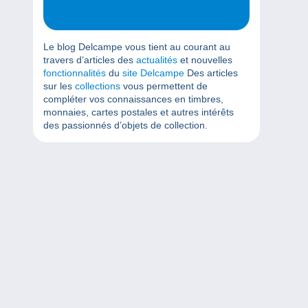
Le blog Delcampe vous tient au courant au
travers d’articles des
actualités
et nouvelles
fonctionnalités
du
site Delcampe
Des articles
sur les
collections
vous permettent de
compléter vos connaissances en timbres,
monnaies, cartes postales et autres intérêts
des passionnés d’objets de collection.