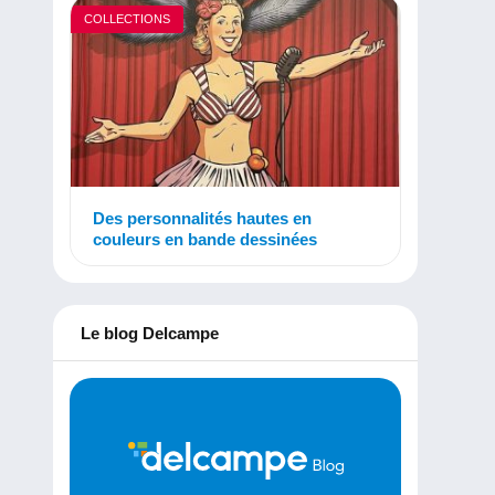
COLLECTIONS
Des personnalités hautes en
couleurs en bande dessinées
Le blog Delcampe