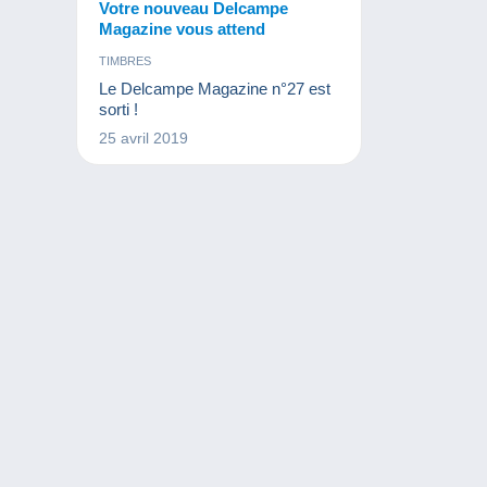
Votre nouveau Delcampe
Magazine vous attend
TIMBRES
Le Delcampe Magazine n°27 est
sorti !
25 avril 2019