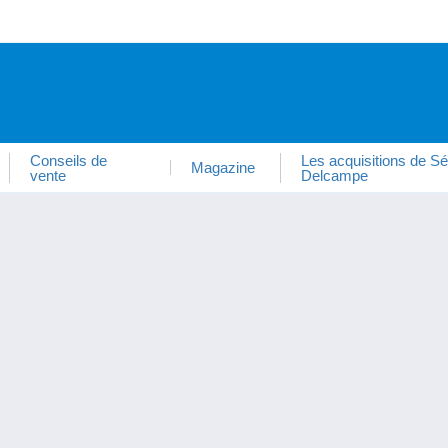
Conseils de
Les acquisitions de Sé
Magazine
vente
Delcampe