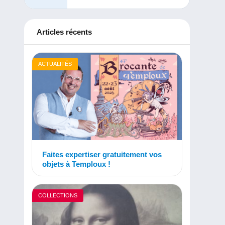
Articles récents
ACTUALITÉS
Faites expertiser gratuitement vos
objets à Temploux !
COLLECTIONS