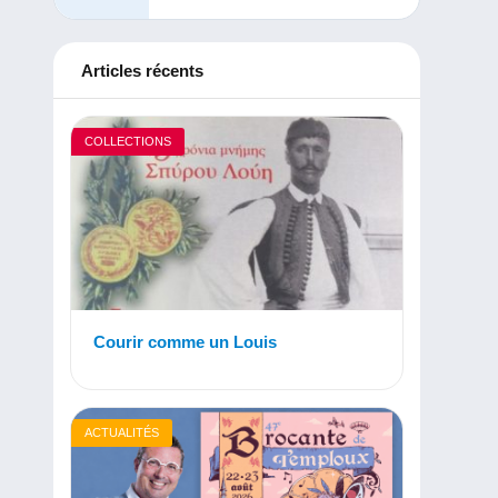
Articles récents
COLLECTIONS
Courir comme un Louis
ACTUALITÉS