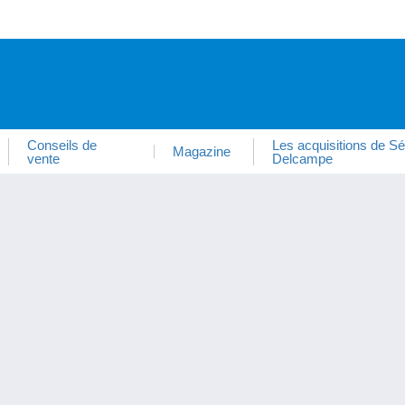
Conseils de
Les acquisitions de Sé
Magazine
vente
Delcampe