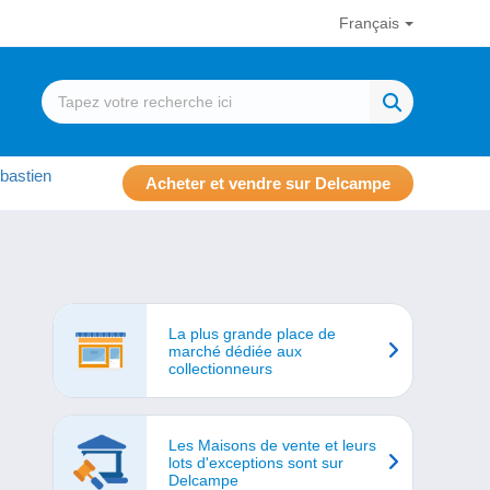
Français
bastien
Acheter et vendre sur Delcampe
La plus grande place de
marché dédiée aux
collectionneurs
Les Maisons de vente et leurs
lots d'exceptions sont sur
Delcampe