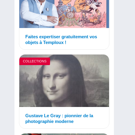
Faites expertiser gratuitement vos
objets à Temploux !
COLLECTIONS
Gustave Le Gray : pionnier de la
photographie moderne