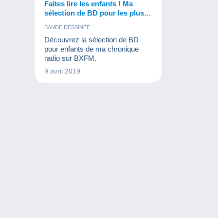
Faites lire les enfants ! Ma
sélection de BD pour les plus
jeunes !
BANDE DESSINÉE
Découvrez la sélection de BD
pour enfants de ma chronique
radio sur BXFM.
9 avril 2019