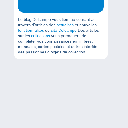
Le blog Delcampe vous tient au courant au
travers d’articles des
actualités
et nouvelles
fonctionnalités
du
site Delcampe
Des articles
sur les
collections
vous permettent de
compléter vos connaissances en timbres,
monnaies, cartes postales et autres intérêts
des passionnés d’objets de collection.