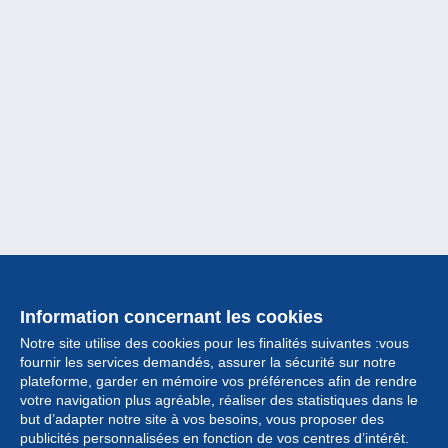
Information concernant les cookies
Notre site utilise des cookies pour les finalités suivantes :vous
fournir les services demandés, assurer la sécurité sur notre
plateforme, garder en mémoire vos préférences afin de rendre
votre navigation plus agréable, réaliser des statistiques dans le
but d’adapter notre site à vos besoins, vous proposer des
Collection
publicités personnalisées en fonction de vos centres d’intérêt.