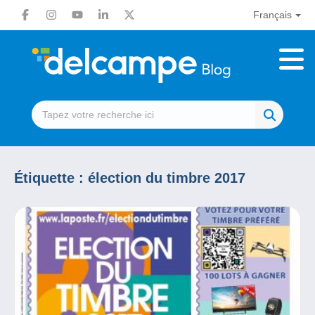
Français
Étiquette :
élection du timbre 2017