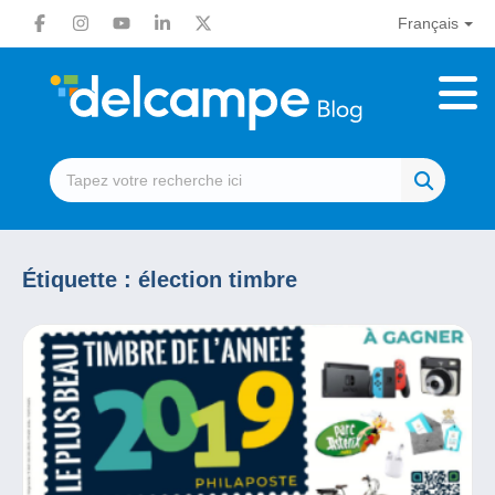
Français
Étiquette :
élection timbre