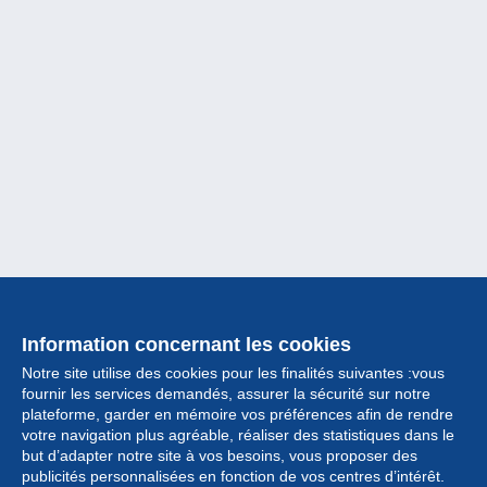
Information concernant les cookies
Notre site utilise des cookies pour les finalités suivantes :vous
fournir les services demandés, assurer la sécurité sur notre
plateforme, garder en mémoire vos préférences afin de rendre
votre navigation plus agréable, réaliser des statistiques dans le
but d’adapter notre site à vos besoins, vous proposer des
Collection
publicités personnalisées en fonction de vos centres d’intérêt.