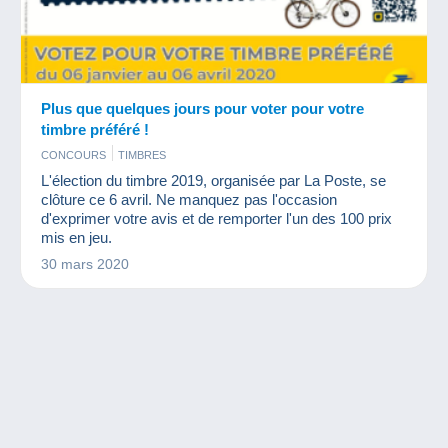
Plus que quelques jours pour voter pour votre
timbre préféré !
CONCOURS
TIMBRES
L'élection du timbre 2019, organisée par La Poste, se
clôture ce 6 avril. Ne manquez pas l'occasion
d'exprimer votre avis et de remporter l'un des 100 prix
mis en jeu.
30 mars 2020