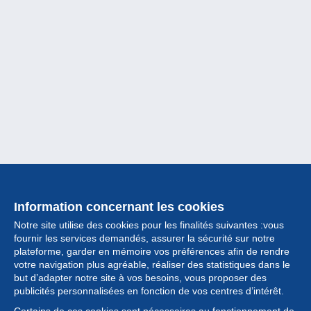
Information concernant les cookies
Notre site utilise des cookies pour les finalités suivantes :vous
fournir les services demandés, assurer la sécurité sur notre
plateforme, garder en mémoire vos préférences afin de rendre
votre navigation plus agréable, réaliser des statistiques dans le
but d’adapter notre site à vos besoins, vous proposer des
Collection
publicités personnalisées en fonction de vos centres d’intérêt.