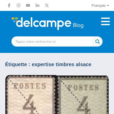
Français
Étiquette :
expertise timbres alsace