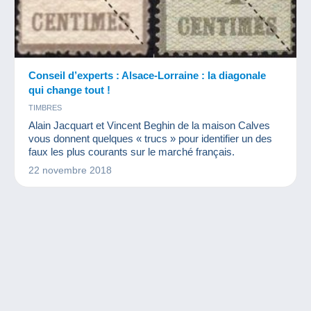
Conseil d’experts : Alsace-Lorraine : la diagonale
qui change tout !
TIMBRES
Alain Jacquart et Vincent Beghin de la maison Calves
vous donnent quelques « trucs » pour identifier un des
faux les plus courants sur le marché français.
22 novembre 2018