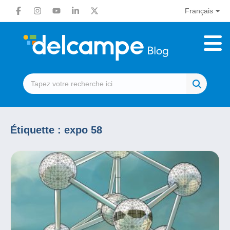
Français
Étiquette :
expo 58