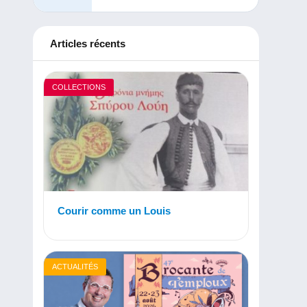
Articles récents
COLLECTIONS
Courir comme un Louis
ACTUALITÉS