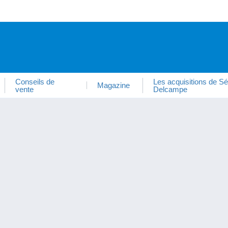
Conseils de
Les acquisitions de Sé
Magazine
vente
Delcampe