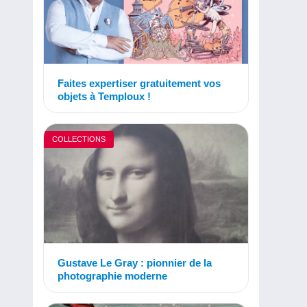
Faites expertiser gratuitement vos
objets à Temploux !
COLLECTIONS
Gustave Le Gray : pionnier de la
photographie moderne