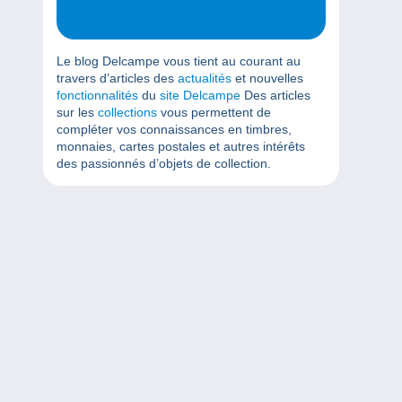
Le blog Delcampe vous tient au courant au
travers d’articles des
actualités
et nouvelles
fonctionnalités
du
site Delcampe
Des articles
sur les
collections
vous permettent de
compléter vos connaissances en timbres,
monnaies, cartes postales et autres intérêts
des passionnés d’objets de collection.