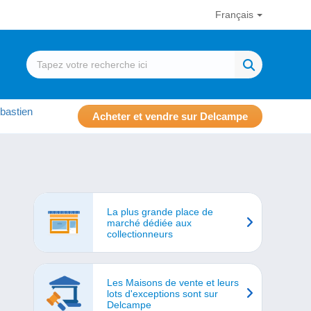
Français
bastien
Acheter et vendre sur Delcampe
La plus grande place de
marché dédiée aux
collectionneurs
Les Maisons de vente et leurs
lots d'exceptions sont sur
Delcampe