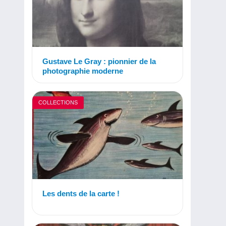
Gustave Le Gray : pionnier de la
photographie moderne
COLLECTIONS
Les dents de la carte !