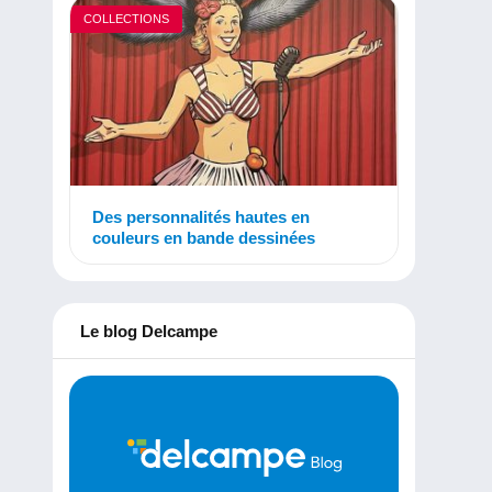
COLLECTIONS
Des personnalités hautes en
couleurs en bande dessinées
Le blog Delcampe