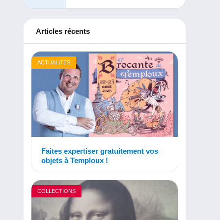
Articles récents
ACTUALITÉS
Faites expertiser gratuitement vos
objets à Temploux !
COLLECTIONS