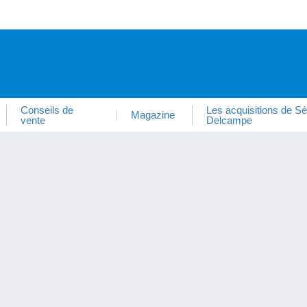
Conseils de
Les acquisitions de Sé
Magazine
vente
Delcampe