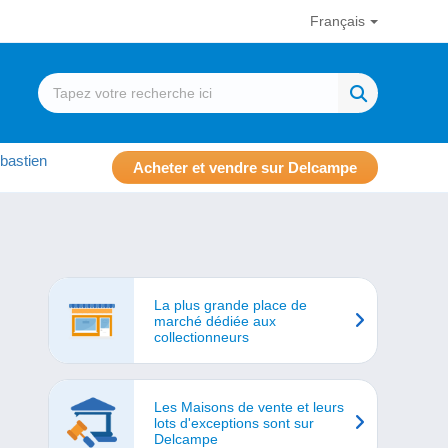
Français
bastien
Acheter et vendre sur Delcampe
La plus grande place de
marché dédiée aux
collectionneurs
Les Maisons de vente et leurs
lots d'exceptions sont sur
Delcampe