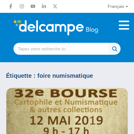
Français
Étiquette :
foire numismatique