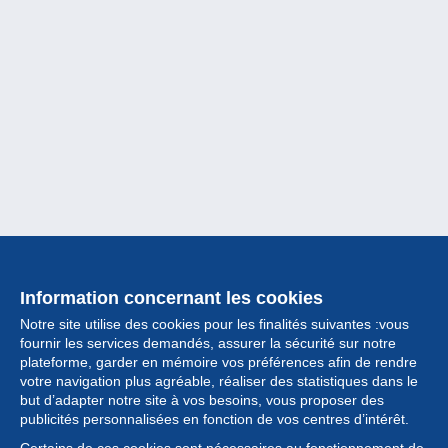
Information concernant les cookies
Notre site utilise des cookies pour les finalités suivantes :vous
fournir les services demandés, assurer la sécurité sur notre
plateforme, garder en mémoire vos préférences afin de rendre
votre navigation plus agréable, réaliser des statistiques dans le
but d’adapter notre site à vos besoins, vous proposer des
Collection
publicités personnalisées en fonction de vos centres d’intérêt.