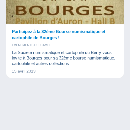
Participez à la 32ème Bourse numismatique et
cartophile de Bourges !
ÉVÉNEMENTS DELCAMPE
La Société numismatique et cartophile du Berry vous
invite à Bourges pour sa 32ème bourse numismatique,
cartophile et autres collections
15 avril 2019