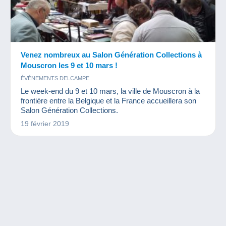
Venez nombreux au Salon Génération Collections à
Mouscron les 9 et 10 mars !
ÉVÉNEMENTS DELCAMPE
Le week-end du 9 et 10 mars, la ville de Mouscron à la
frontière entre la Belgique et la France accueillera son
Salon Génération Collections.
19 février 2019