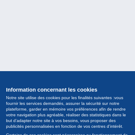
Information concernant les cookies
Notre site utilise des cookies pour les finalités suivantes :vous
fournir les services demandés, assurer la sécurité sur notre
plateforme, garder en mémoire vos préférences afin de rendre
votre navigation plus agréable, réaliser des statistiques dans le
but d’adapter notre site à vos besoins, vous proposer des
Collection
publicités personnalisées en fonction de vos centres d’intérêt.