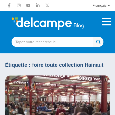
Français
Étiquette :
foire toute collection Hainaut