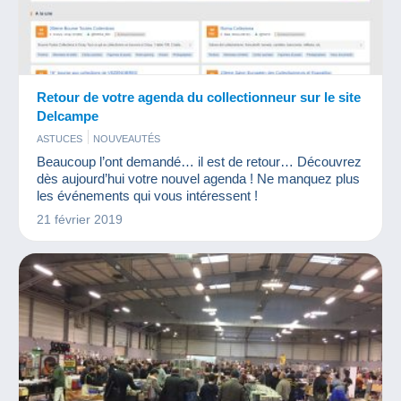
Retour de votre agenda du collectionneur sur le site
Delcampe
ASTUCES
NOUVEAUTÉS
Beaucoup l’ont demandé… il est de retour… Découvrez
dès aujourd’hui votre nouvel agenda ! Ne manquez plus
les événements qui vous intéressent !
21 février 2019