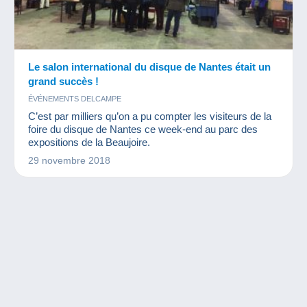
Le salon international du disque de Nantes était un
grand succès !
ÉVÉNEMENTS DELCAMPE
C’est par milliers qu’on a pu compter les visiteurs de la
foire du disque de Nantes ce week-end au parc des
expositions de la Beaujoire.
29 novembre 2018