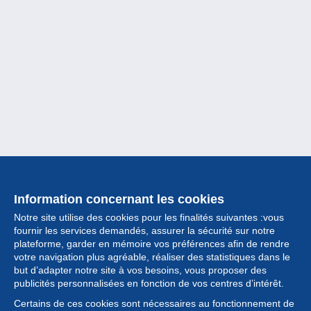
Information concernant les cookies
Notre site utilise des cookies pour les finalités suivantes :vous
fournir les services demandés, assurer la sécurité sur notre
plateforme, garder en mémoire vos préférences afin de rendre
votre navigation plus agréable, réaliser des statistiques dans le
but d’adapter notre site à vos besoins, vous proposer des
Collection
publicités personnalisées en fonction de vos centres d’intérêt.
Certains de ces cookies sont nécessaires au fonctionnement de
Actualités