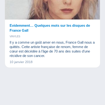
Evidemment… Quelques mots sur les disques de
France Gall
VINYLES
Il y a comme un goût amer en nous, France Gall nous a
quittés. Cette artiste française de renom, femme de
cœur est décédée à l’âge de 70 ans des suites d’une
récidive de son cancer.
10 janvier 2018