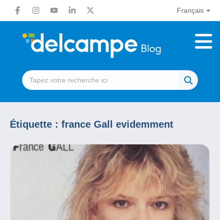
Français
Étiquette :
france Gall evidemment