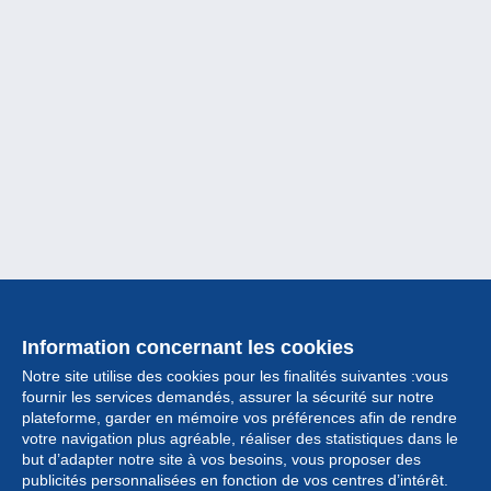
Information concernant les cookies
Notre site utilise des cookies pour les finalités suivantes :vous
fournir les services demandés, assurer la sécurité sur notre
plateforme, garder en mémoire vos préférences afin de rendre
votre navigation plus agréable, réaliser des statistiques dans le
but d’adapter notre site à vos besoins, vous proposer des
Collection
publicités personnalisées en fonction de vos centres d’intérêt.