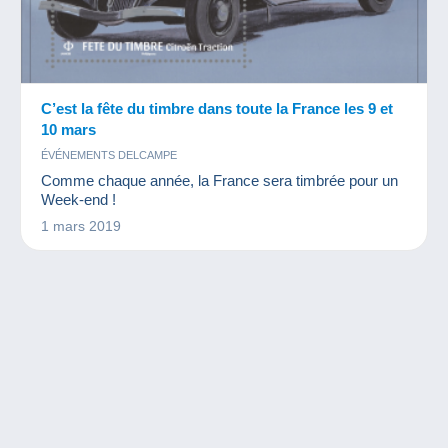
C’est la fête du timbre dans toute la France les 9 et
10 mars
ÉVÉNEMENTS DELCAMPE
Comme chaque année, la France sera timbrée pour un
Week-end !
1 mars 2019