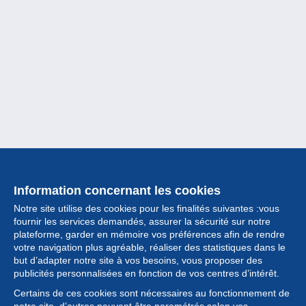
Information concernant les cookies
Notre site utilise des cookies pour les finalités suivantes :vous
fournir les services demandés, assurer la sécurité sur notre
plateforme, garder en mémoire vos préférences afin de rendre
votre navigation plus agréable, réaliser des statistiques dans le
but d’adapter notre site à vos besoins, vous proposer des
Collection
publicités personnalisées en fonction de vos centres d’intérêt.
Certains de ces cookies sont nécessaires au fonctionnement de
Actualités