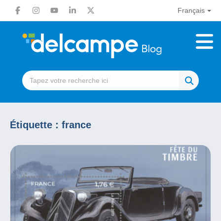
Français
Étiquette :
france