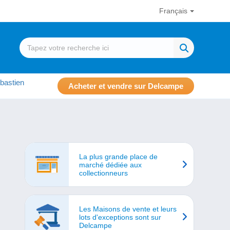
Français
bastien
Acheter et vendre sur Delcampe
La plus grande place de
marché dédiée aux
collectionneurs
Les Maisons de vente et leurs
lots d'exceptions sont sur
Delcampe