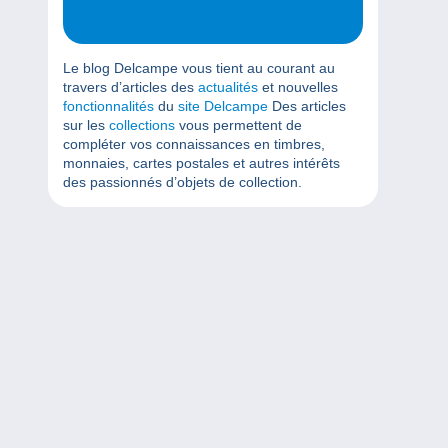
Le blog Delcampe vous tient au courant au
travers d’articles des
actualités
et nouvelles
fonctionnalités
du
site Delcampe
Des articles
sur les
collections
vous permettent de
compléter vos connaissances en timbres,
monnaies, cartes postales et autres intérêts
des passionnés d’objets de collection.