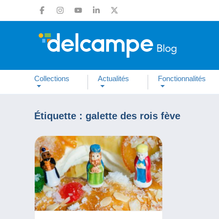
Collections
Actualités
Fonctionnalités
Étiquette :
galette des rois fève