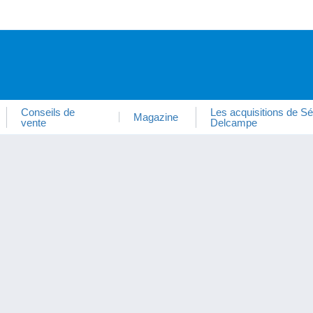
Conseils de
Les acquisitions de Sé
Magazine
vente
Delcampe