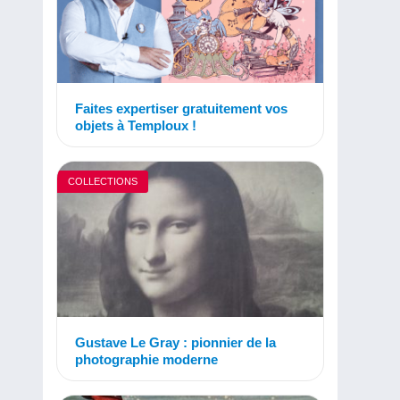
Faites expertiser gratuitement vos
objets à Temploux !
COLLECTIONS
Gustave Le Gray : pionnier de la
photographie moderne