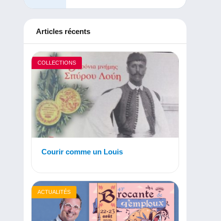
Articles récents
COLLECTIONS
Courir comme un Louis
ACTUALITÉS