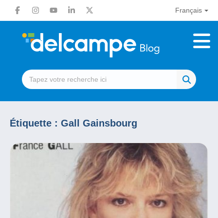
Français
Étiquette :
Gall Gainsbourg