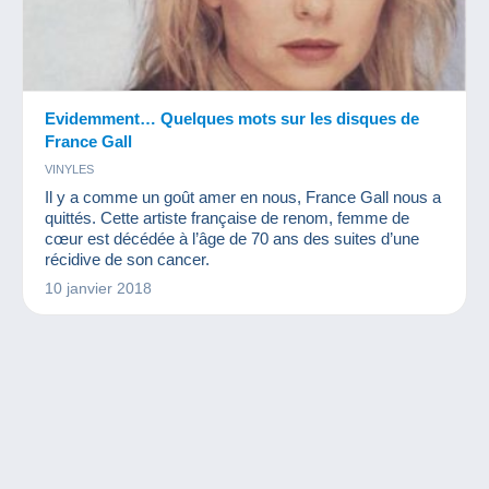
Evidemment… Quelques mots sur les disques de
France Gall
VINYLES
Il y a comme un goût amer en nous, France Gall nous a
quittés. Cette artiste française de renom, femme de
cœur est décédée à l’âge de 70 ans des suites d’une
récidive de son cancer.
10 janvier 2018