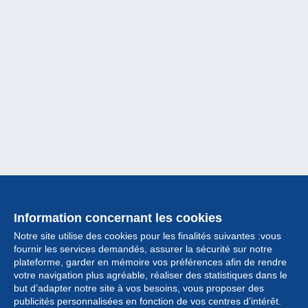
Information concernant les cookies
Notre site utilise des cookies pour les finalités suivantes :vous
fournir les services demandés, assurer la sécurité sur notre
plateforme, garder en mémoire vos préférences afin de rendre
votre navigation plus agréable, réaliser des statistiques dans le
but d’adapter notre site à vos besoins, vous proposer des
Collection
publicités personnalisées en fonction de vos centres d’intérêt.