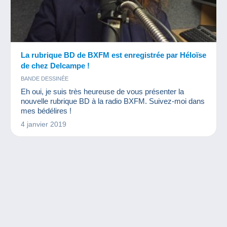
La rubrique BD de BXFM est enregistrée par Héloïse
de chez Delcampe !
BANDE DESSINÉE
Eh oui, je suis très heureuse de vous présenter la
nouvelle rubrique BD à la radio BXFM. Suivez-moi dans
mes bédélires !
4 janvier 2019