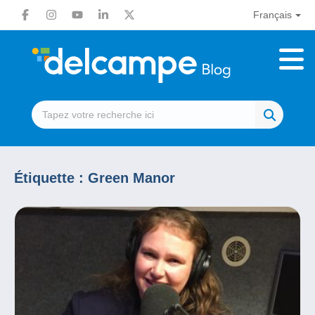
Français
Étiquette :
Green Manor