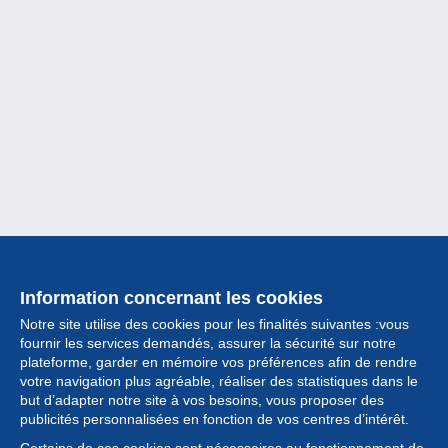
Information concernant les cookies
Notre site utilise des cookies pour les finalités suivantes :vous
fournir les services demandés, assurer la sécurité sur notre
plateforme, garder en mémoire vos préférences afin de rendre
votre navigation plus agréable, réaliser des statistiques dans le
but d’adapter notre site à vos besoins, vous proposer des
Collection
publicités personnalisées en fonction de vos centres d’intérêt.