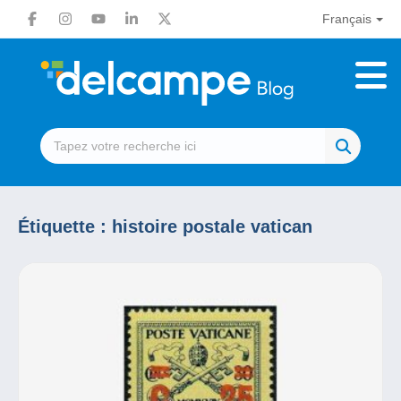
Français
Étiquette :
histoire postale vatican