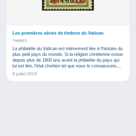
Les premières séries de timbres du Vatican
TIMBRES
La philatélie du Vatican est intimement liée à l’histoire du
plus petit pays du monde. Si la religion chrétienne existe
depuis plus de 1800 ans avant la philatélie du pays qui
lui est liée, l’état chrétien tel que nous le connaissons
actuellement, date de 1929.
9 juillet 2019