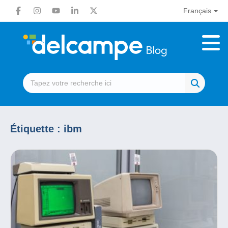
Français
Étiquette :
ibm