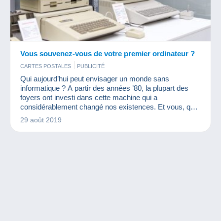
Vous souvenez-vous de votre premier ordinateur ?
CARTES POSTALES
PUBLICITÉ
Qui aujourd’hui peut envisager un monde sans
informatique ? A partir des années ’80, la plupart des
foyers ont investi dans cette machine qui a
considérablement changé nos existences. Et vous, quel
était votre premier ordinateur ?
29 août 2019