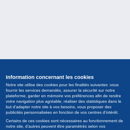
Information concernant les cookies
Notre site utilise des cookies pour les finalités suivantes :vous
fournir les services demandés, assurer la sécurité sur notre
plateforme, garder en mémoire vos préférences afin de rendre
votre navigation plus agréable, réaliser des statistiques dans le
but d’adapter notre site à vos besoins, vous proposer des
Collection
publicités personnalisées en fonction de vos centres d’intérêt.
Certains de ces cookies sont nécessaires au fonctionnement de
Actualités
notre site, d’autres peuvent être paramétrés selon vos