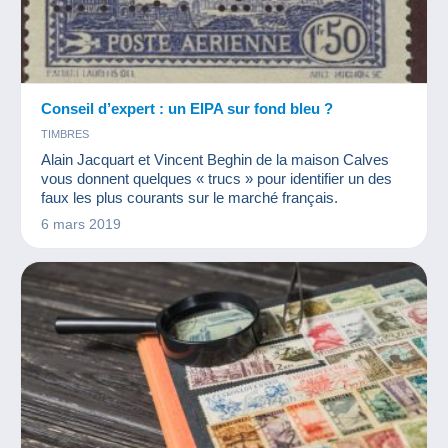
Conseil d’expert : un EIPA sur fond bleu ?
TIMBRES
Alain Jacquart et Vincent Beghin de la maison Calves
vous donnent quelques « trucs » pour identifier un des
faux les plus courants sur le marché français.
6 mars 2019