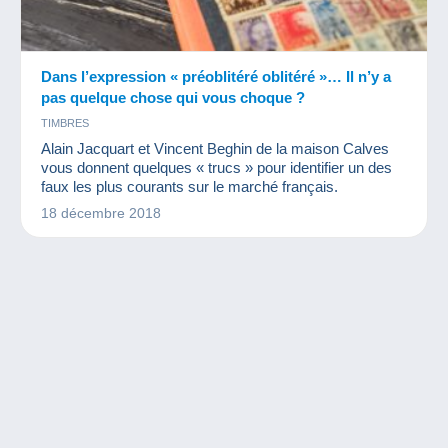
Dans l’expression « préoblitéré oblitéré »… Il n’y a
pas quelque chose qui vous choque ?
TIMBRES
Alain Jacquart et Vincent Beghin de la maison Calves
vous donnent quelques « trucs » pour identifier un des
faux les plus courants sur le marché français.
18 décembre 2018