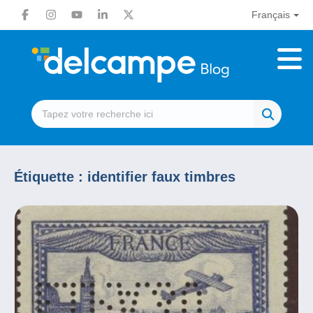
Français
Étiquette :
identifier faux timbres