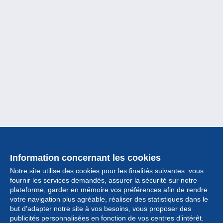
Information concernant les cookies
Notre site utilise des cookies pour les finalités suivantes :vous
fournir les services demandés, assurer la sécurité sur notre
plateforme, garder en mémoire vos préférences afin de rendre
votre navigation plus agréable, réaliser des statistiques dans le
but d’adapter notre site à vos besoins, vous proposer des
Collection
publicités personnalisées en fonction de vos centres d’intérêt.