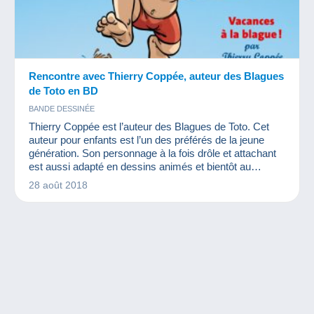
Rencontre avec Thierry Coppée, auteur des Blagues
de Toto en BD
BANDE DESSINÉE
Thierry Coppée est l’auteur des Blagues de Toto. Cet
auteur pour enfants est l’un des préférés de la jeune
génération. Son personnage à la fois drôle et attachant
est aussi adapté en dessins animés et bientôt au
cinéma. Vous ne le connaissez pas ? Nous allons vous
28 août 2018
le présenter !