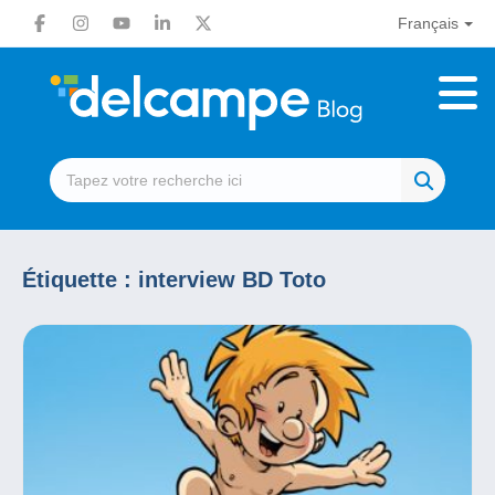
Français
Étiquette :
interview BD Toto