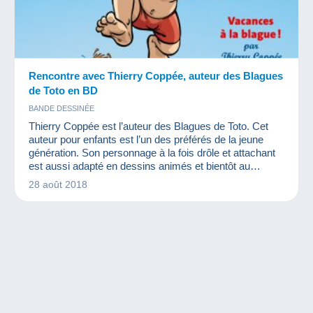
Rencontre avec Thierry Coppée, auteur des Blagues
de Toto en BD
BANDE DESSINÉE
Thierry Coppée est l’auteur des Blagues de Toto. Cet
auteur pour enfants est l’un des préférés de la jeune
génération. Son personnage à la fois drôle et attachant
est aussi adapté en dessins animés et bientôt au
cinéma. Vous ne le connaissez pas ? Nous allons vous
28 août 2018
le présenter !