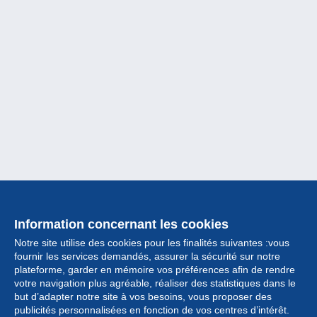
Information concernant les cookies
Notre site utilise des cookies pour les finalités suivantes :vous
fournir les services demandés, assurer la sécurité sur notre
plateforme, garder en mémoire vos préférences afin de rendre
votre navigation plus agréable, réaliser des statistiques dans le
but d’adapter notre site à vos besoins, vous proposer des
Collection
publicités personnalisées en fonction de vos centres d’intérêt.