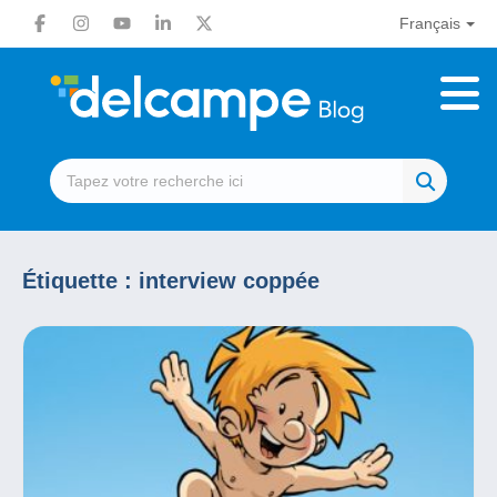
Français
Étiquette :
interview coppée