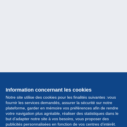
Information concernant les cookies
Notre site utilise des cookies pour les finalités suivantes :vous
fournir les services demandés, assurer la sécurité sur notre
plateforme, garder en mémoire vos préférences afin de rendre
votre navigation plus agréable, réaliser des statistiques dans le
but d’adapter notre site à vos besoins, vous proposer des
Collection
publicités personnalisées en fonction de vos centres d’intérêt.