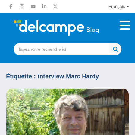
Français
Étiquette :
interview Marc Hardy