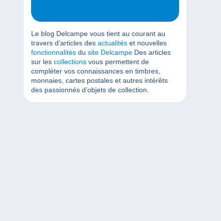
Le blog Delcampe vous tient au courant au
travers d’articles des
actualités
et nouvelles
fonctionnalités
du
site Delcampe
Des articles
sur les
collections
vous permettent de
compléter vos connaissances en timbres,
monnaies, cartes postales et autres intérêts
des passionnés d’objets de collection.