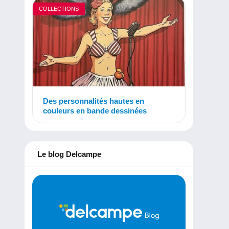
COLLECTIONS
Des personnalités hautes en
couleurs en bande dessinées
Le blog Delcampe