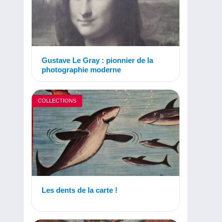
Gustave Le Gray : pionnier de la
photographie moderne
COLLECTIONS
Les dents de la carte !