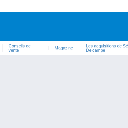
Conseils de
Les acquisitions de Sé
Magazine
vente
Delcampe