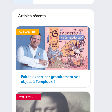
Articles récents
ACTUALITÉS
Faites expertiser gratuitement vos
objets à Temploux !
COLLECTIONS