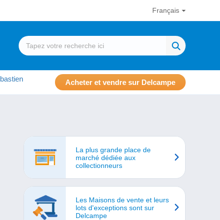
Français
bastien
Acheter et vendre sur Delcampe
La plus grande place de
marché dédiée aux
collectionneurs
Les Maisons de vente et leurs
lots d'exceptions sont sur
Delcampe