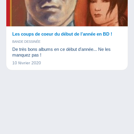
Les coups de coeur du début de l’année en BD !
BANDE DESSINÉE
De très bons albums en ce début d'année... Ne les
manquez pas !
10 février 2020