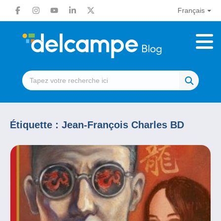
Français
Étiquette :
Jean-François Charles BD