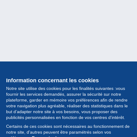
Information concernant les cookies
Notre site utilise des cookies pour les finalités suivantes :vous
fournir les services demandés, assurer la sécurité sur notre
plateforme, garder en mémoire vos préférences afin de rendre
votre navigation plus agréable, réaliser des statistiques dans le
but d’adapter notre site à vos besoins, vous proposer des
Collection
publicités personnalisées en fonction de vos centres d’intérêt.
Certains de ces cookies sont nécessaires au fonctionnement de
Actualités
notre site, d’autres peuvent être paramétrés selon vos