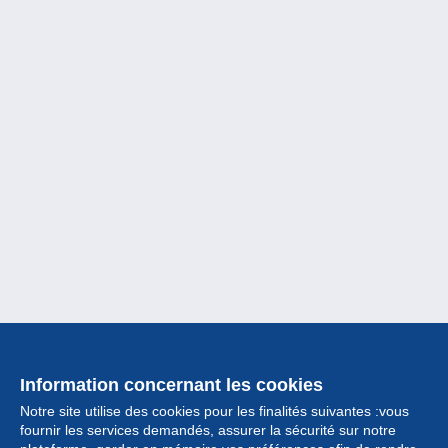
Information concernant les cookies
Notre site utilise des cookies pour les finalités suivantes :vous
fournir les services demandés, assurer la sécurité sur notre