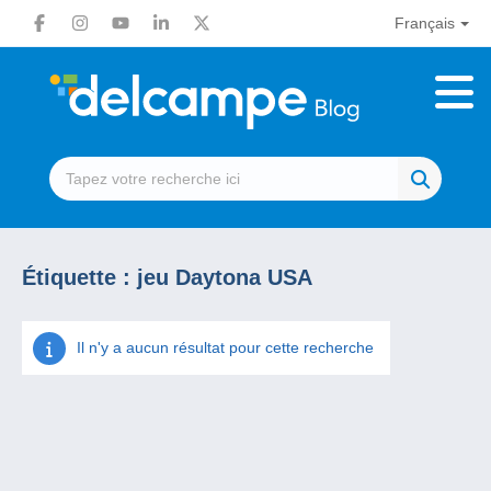
Français
Étiquette :
jeu Daytona USA
Il n'y a aucun résultat pour cette recherche