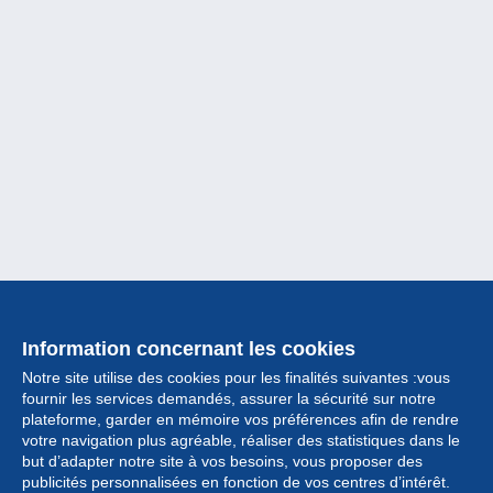
Information concernant les cookies
Notre site utilise des cookies pour les finalités suivantes :vous
fournir les services demandés, assurer la sécurité sur notre
plateforme, garder en mémoire vos préférences afin de rendre
votre navigation plus agréable, réaliser des statistiques dans le
but d’adapter notre site à vos besoins, vous proposer des
Collection
publicités personnalisées en fonction de vos centres d’intérêt.