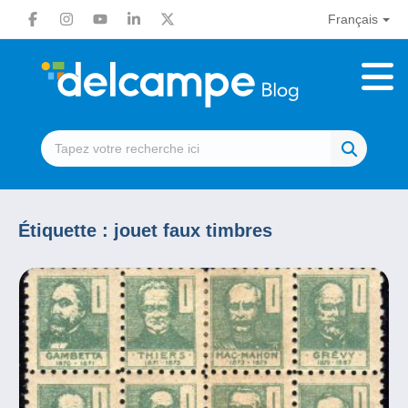
Français
Étiquette :
jouet faux timbres