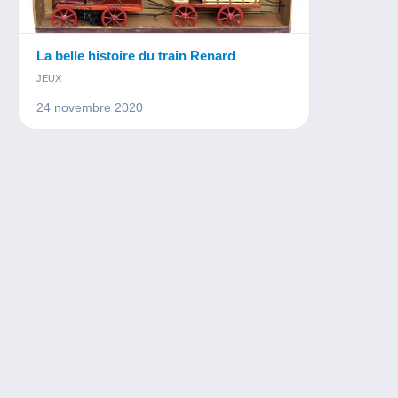
La belle histoire du train Renard
JEUX
24 novembre 2020