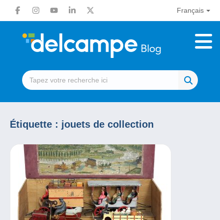
Français
Étiquette :
jouets de collection