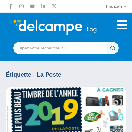
Français
Étiquette :
La Poste