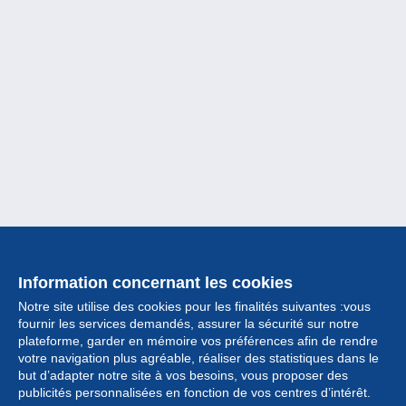
Information concernant les cookies
Notre site utilise des cookies pour les finalités suivantes :vous
fournir les services demandés, assurer la sécurité sur notre
plateforme, garder en mémoire vos préférences afin de rendre
votre navigation plus agréable, réaliser des statistiques dans le
but d’adapter notre site à vos besoins, vous proposer des
Collection
publicités personnalisées en fonction de vos centres d’intérêt.