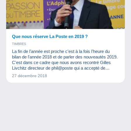
Que nous réserve La Poste en 2019 ?
TIMBRES
La fin de l'année est proche c'est à la fois l'heure du
bilan de l'année 2018 et de parler des nouveautés 2019.
C'est dans ce cadre que nous avons recontré Gilles
Livchitz directeur de phil@poste qui a accepté de
répondre à nos questions.
27 décembre 2018