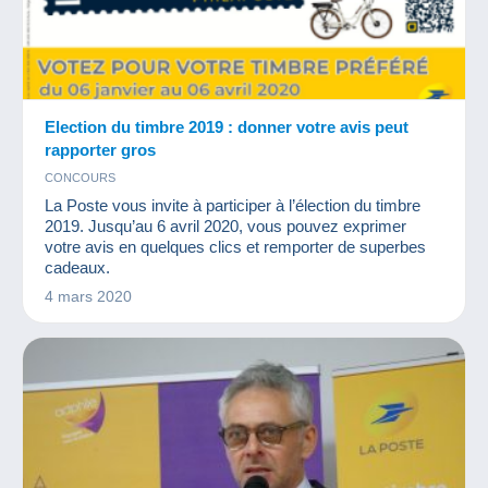
Election du timbre 2019 : donner votre avis peut
rapporter gros
CONCOURS
La Poste vous invite à participer à l’élection du timbre
2019. Jusqu’au 6 avril 2020, vous pouvez exprimer
votre avis en quelques clics et remporter de superbes
cadeaux.
4 mars 2020