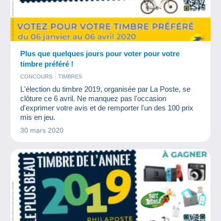
Plus que quelques jours pour voter pour votre
timbre préféré !
CONCOURS
TIMBRES
L'élection du timbre 2019, organisée par La Poste, se
clôture ce 6 avril. Ne manquez pas l'occasion
d'exprimer votre avis et de remporter l'un des 100 prix
mis en jeu.
30 mars 2020