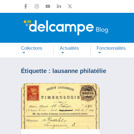
Collections
Actualités
Fonctionnalités
Étiquette :
lausanne philatélie