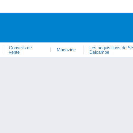
Conseils de
Les acquisitions de Sé
Magazine
vente
Delcampe