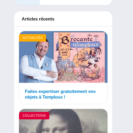
Articles récents
ACTUALITÉS
Faites expertiser gratuitement vos
objets à Temploux !
COLLECTIONS