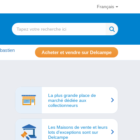
Français
bastien
Acheter et vendre sur Delcampe
La plus grande place de
marché dédiée aux
collectionneurs
Les Maisons de vente et leurs
lots d'exceptions sont sur
Delcampe