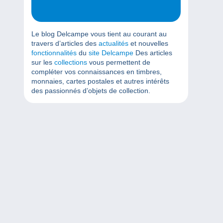
Le blog Delcampe vous tient au courant au
travers d’articles des
actualités
et nouvelles
fonctionnalités
du
site Delcampe
Des articles
sur les
collections
vous permettent de
compléter vos connaissances en timbres,
monnaies, cartes postales et autres intérêts
des passionnés d’objets de collection.