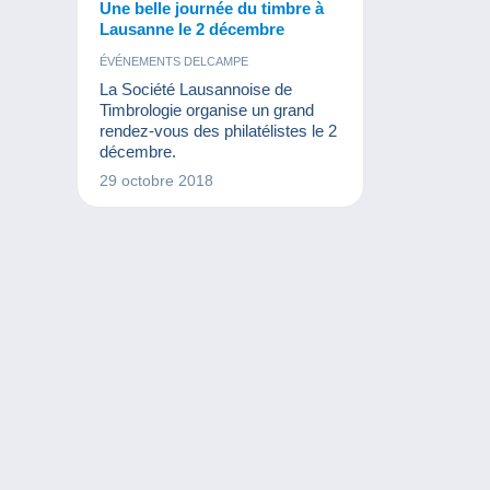
Une belle journée du timbre à
Lausanne le 2 décembre
ÉVÉNEMENTS DELCAMPE
La Société Lausannoise de
Timbrologie organise un grand
rendez-vous des philatélistes le 2
décembre.
29 octobre 2018