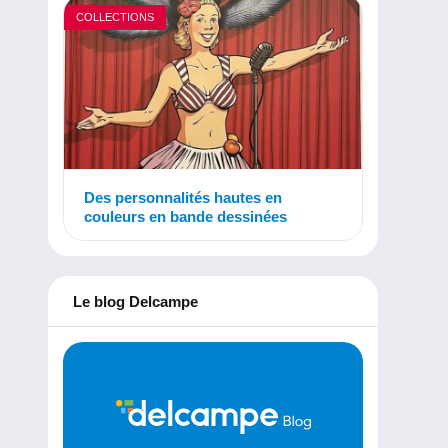
COLLECTIONS
Des personnalités hautes en
couleurs en bande dessinées
Le blog Delcampe