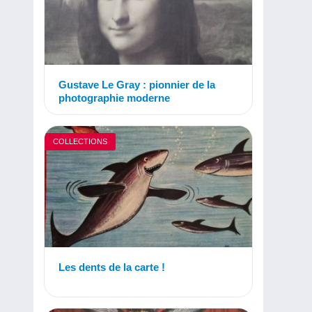
Gustave Le Gray : pionnier de la
photographie moderne
COLLECTIONS
Les dents de la carte !