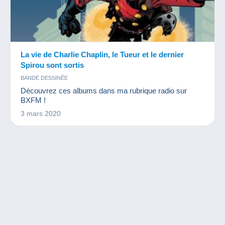
La vie de Charlie Chaplin, le Tueur et le dernier
Spirou sont sortis
BANDE DESSINÉE
Découvrez ces albums dans ma rubrique radio sur
BXFM !
3 mars 2020