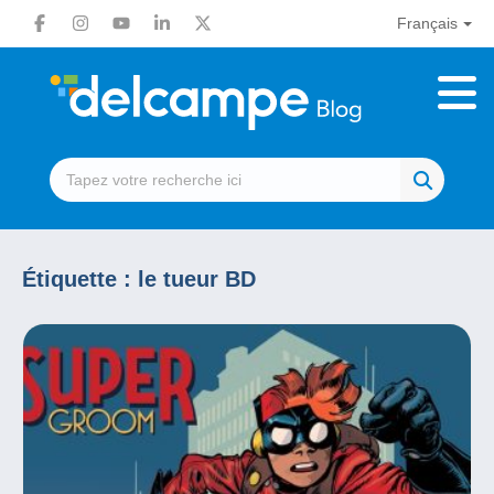
Français
Étiquette :
le tueur BD