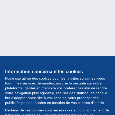
Information concernant les cookies
Notre site utilise des cookies pour les finalités suivantes :vous
fournir les services demandés, assurer la sécurité sur notre
plateforme, garder en mémoire vos préférences afin de rendre
votre navigation plus agréable, réaliser des statistiques dans le
but d’adapter notre site à vos besoins, vous proposer des
Collection
publicités personnalisées en fonction de vos centres d’intérêt.
Certains de ces cookies sont nécessaires au fonctionnement de
Actualités