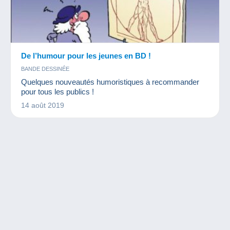
De l’humour pour les jeunes en BD !
BANDE DESSINÉE
Quelques nouveautés humoristiques à recommander
pour tous les publics !
14 août 2019