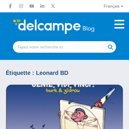
Français
Étiquette :
Leonard BD