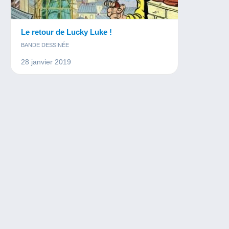
Le retour de Lucky Luke !
BANDE DESSINÉE
28 janvier 2019