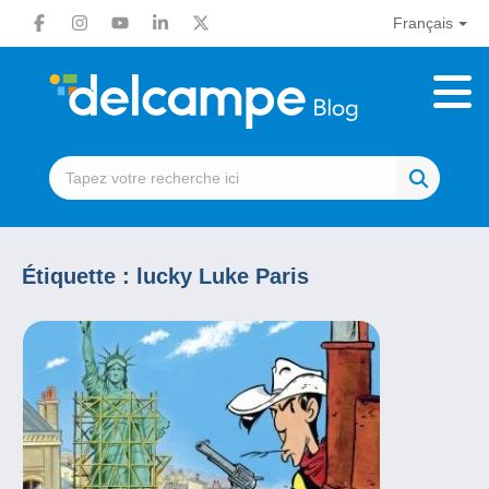
Français
Étiquette :
lucky Luke Paris