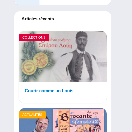
Articles récents
COLLECTIONS
Courir comme un Louis
ACTUALITÉS