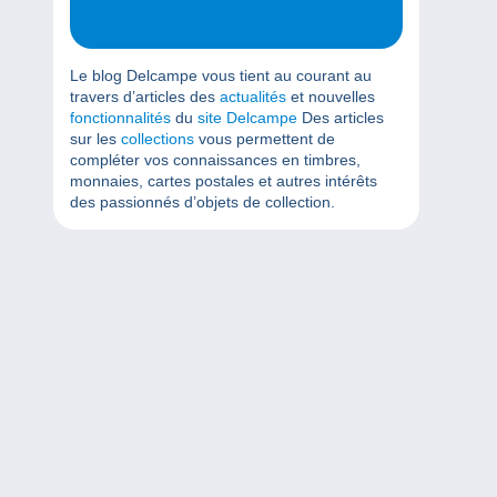
Le blog Delcampe vous tient au courant au
travers d’articles des
actualités
et nouvelles
fonctionnalités
du
site Delcampe
Des articles
sur les
collections
vous permettent de
compléter vos connaissances en timbres,
monnaies, cartes postales et autres intérêts
des passionnés d’objets de collection.