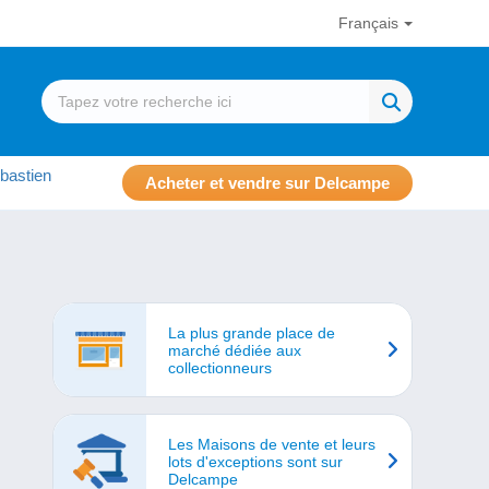
Français
bastien
Acheter et vendre sur Delcampe
La plus grande place de
marché dédiée aux
collectionneurs
Les Maisons de vente et leurs
lots d'exceptions sont sur
Delcampe