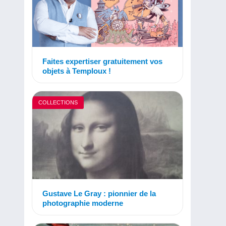
Faites expertiser gratuitement vos
objets à Temploux !
COLLECTIONS
Gustave Le Gray : pionnier de la
photographie moderne