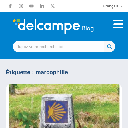
Français
Étiquette :
marcophilie