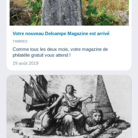
Votre nouveau Delcampe Magazine est arrivé
TIMBRES
Comme tous les deux mois, votre magazine de
philatélie gratuit vous attend !
29 août 2019