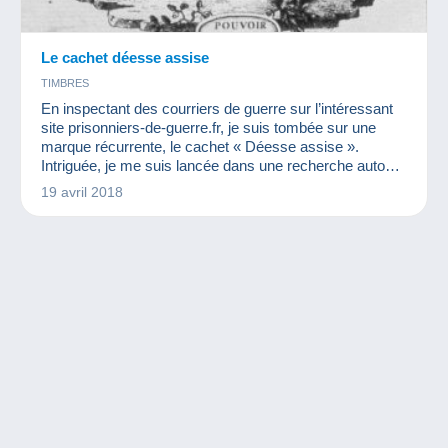
Le cachet déesse assise
TIMBRES
En inspectant des courriers de guerre sur l’intéressant
site prisonniers-de-guerre.fr, je suis tombée sur une
marque récurrente, le cachet « Déesse assise ».
Intriguée, je me suis lancée dans une recherche autour
de ce cachet.
19 avril 2018