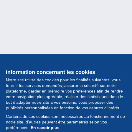
Information concernant les cookies
Notre site utilise des cookies pour les finalités suivantes :vous
fournir les services demandés, assurer la sécurité sur notre
plateforme, garder en mémoire vos préférences afin de rendre
votre navigation plus agréable, réaliser des statistiques dans le
but d’adapter notre site à vos besoins, vous proposer des
Collection
publicités personnalisées en fonction de vos centres d’intérêt.
Certains de ces cookies sont nécessaires au fonctionnement de
Actualités
notre site, d’autres peuvent être paramétrés selon vos
préférences.
En savoir plus
Fonctionnalités