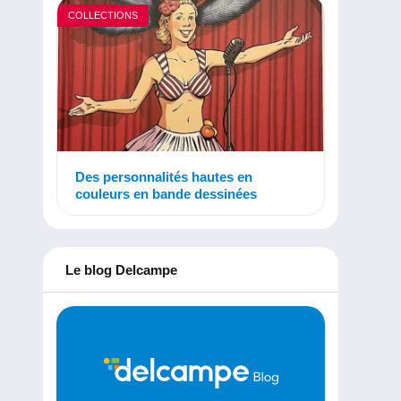
COLLECTIONS
Des personnalités hautes en
couleurs en bande dessinées
Le blog Delcampe