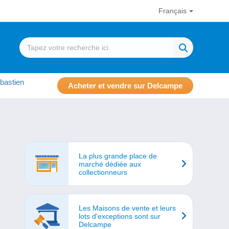
Français
bastien
Acheter et vendre sur Delcampe
La plus grande place de
marché dédiée aux
collectionneurs
Les Maisons de vente et leurs
lots d'exceptions sont sur
Delcampe