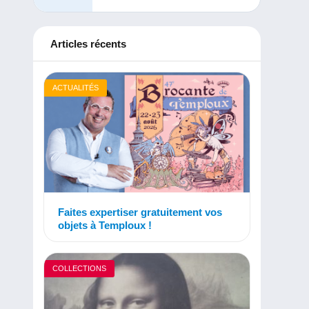
Articles récents
ACTUALITÉS
Faites expertiser gratuitement vos
objets à Temploux !
COLLECTIONS