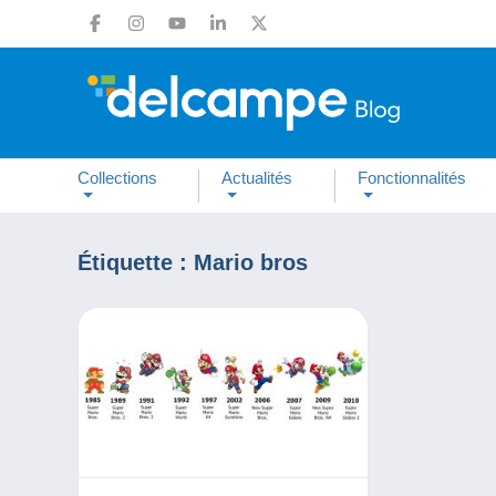
Collections
Actualités
Fonctionnalités
Étiquette :
Mario bros