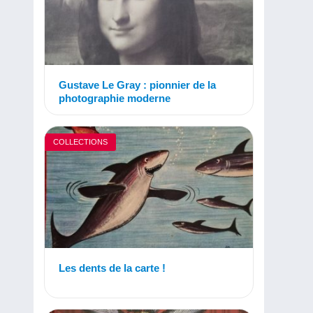
Gustave Le Gray : pionnier de la
photographie moderne
COLLECTIONS
Les dents de la carte !