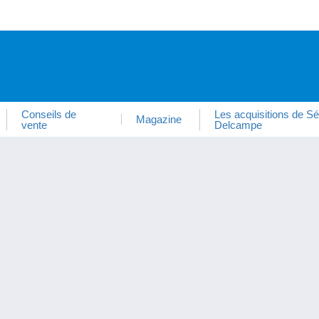
Conseils de
Les acquisitions de Sé
Magazine
vente
Delcampe