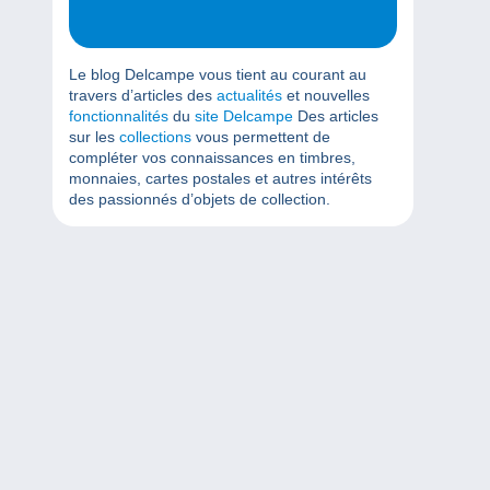
Le blog Delcampe vous tient au courant au
travers d’articles des
actualités
et nouvelles
fonctionnalités
du
site Delcampe
Des articles
sur les
collections
vous permettent de
compléter vos connaissances en timbres,
monnaies, cartes postales et autres intérêts
des passionnés d’objets de collection.