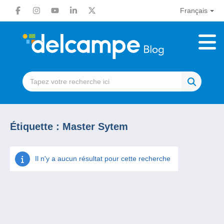
Français
Étiquette :
Master Sytem
Il n'y a aucun résultat pour cette recherche