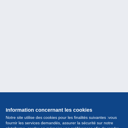
Information concernant les cookies
Notre site utilise des cookies pour les finalités suivantes :vous
fournir les services demandés, assurer la sécurité sur notre