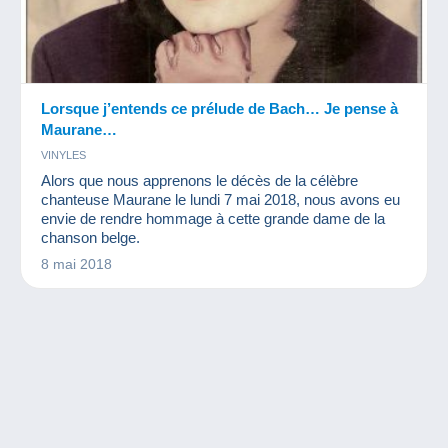
Lorsque j’entends ce prélude de Bach… Je pense à
Maurane…
VINYLES
Alors que nous apprenons le décès de la célèbre
chanteuse Maurane le lundi 7 mai 2018, nous avons eu
envie de rendre hommage à cette grande dame de la
chanson belge.
8 mai 2018