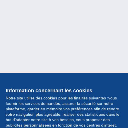
Information concernant les cookies
Notre site utilise des cookies pour les finalités suivantes :vous
fournir les services demandés, assurer la sécurité sur notre
plateforme, garder en mémoire vos préférences afin de rendre
votre navigation plus agréable, réaliser des statistiques dans le
but d’adapter notre site à vos besoins, vous proposer des
Collection
publicités personnalisées en fonction de vos centres d’intérêt.