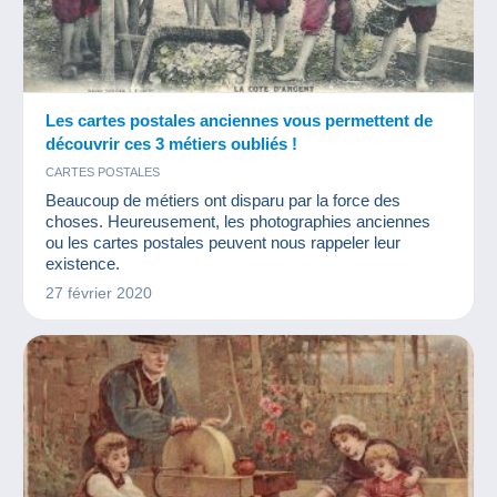
Les cartes postales anciennes vous permettent de
découvrir ces 3 métiers oubliés !
CARTES POSTALES
Beaucoup de métiers ont disparu par la force des
choses. Heureusement, les photographies anciennes
ou les cartes postales peuvent nous rappeler leur
existence.
27 février 2020