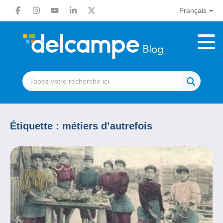
Français
Étiquette :
métiers d’autrefois