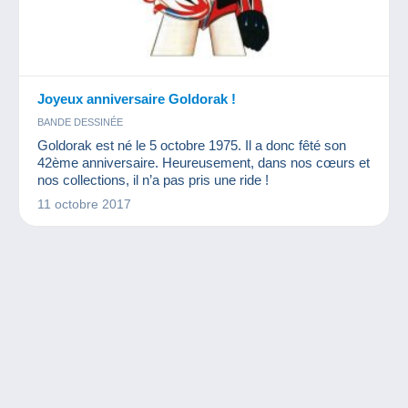
Joyeux anniversaire Goldorak !
BANDE DESSINÉE
Goldorak est né le 5 octobre 1975. Il a donc fêté son
42ème anniversaire. Heureusement, dans nos cœurs et
nos collections, il n’a pas pris une ride !
11 octobre 2017