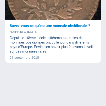
Savez-vous ce qu’est une monnaie obsidionale ?
MONNAIES & BILLETS
Depuis le 16ème siècle, différents exemples de
monnaies obsidionales ont vu le jour dans différents
pays d’Europe. Envie d’en savoir plus ? Levons le voile
sur ces monnaies rares.
26 septembre 2018