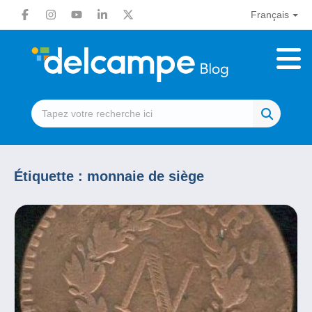
Français
Étiquette :
monnaie de siège